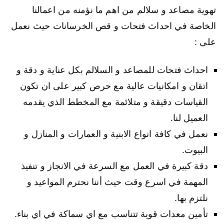
تهوية مصاعد و سلالم من اهم ما نؤمنه من اعمالنا
الخاصة في احداث فتحات و قص الخرسانات حيث نعمل
على :
احداث فتحات للمصاعد و السلالم بكل عناية و دقة و
اتقان و امكانيات عالية مع حرص كبير على ان تكون
القياسات دقيقة و متلائمة مع المخطط الذي يقدمه
العميل لنا.
نعمل في كافة انواع الابنية و العمارات و المنازل و
البيوت.
دقة كبيرة في العمل مع السرعة في الانجاز و تنفيذ
المهمة في اسرع وقت حيث أننا نحترم المواعيد و
نلتزم بها.
تأمين معدات قوية تتناسب مع اي سماكة في اي بناء.