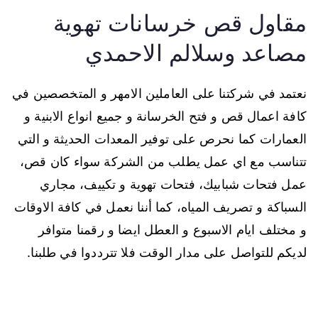
مقاول قص خرسانات تهوية
مصاعد وسلالم الاحمدي
نعتمد في شركتنا على العاملين الامهر و المتخصصين في
كافة اعمال قص و فتح الخرسانة و جميع انواع الابنية و
العمارات كما نحرص على توفير المعدات الحديثة و التي
تتناسب مع اي عمل يطلب من الشركة سواء كان قص،
عمل فتحات شبابيك، فتحات تهوية و تكييف، مجاري
السباكة و تصريف المياه، كما أننا نعمل في كافة الاوقات
و مختلف ايام الاسبوع و العطل ايضا و رقمنا متوافر
لديكم للتواصل على مدار الوقت فلا تترددوا في طلبنا.