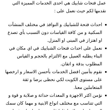
عمل فتحات شابيك هي احدى الخدمات المميزة التي
نقدمها لكم حيث نعمل على :
احداث فتحة للشبابيك و النوافذ في مختلف المنشآت
السكنية و من كافة القياسات دون التسبب بأي تصدع
او اهتزاز في المبنى او المنزل.
نعمل على احداث فتحات الشبابيك في اي مكان في
البناء يطلبه العميل مع الالتزام بالحجم و القياس
المطلوب بدقة و اتقان.
نقوم بتأمين افضل الخدمات بأحسن الاسعار و ارخصها
على مستوى الكويت لكي نحظى برضا و ثقة
المتعاملين معنا.
نؤمن اكثر الاجهزة و المعدات حداثة و صلابة و قوة و
التي تتناسب مع مختلف انواع الابنية و مهما كان سمك