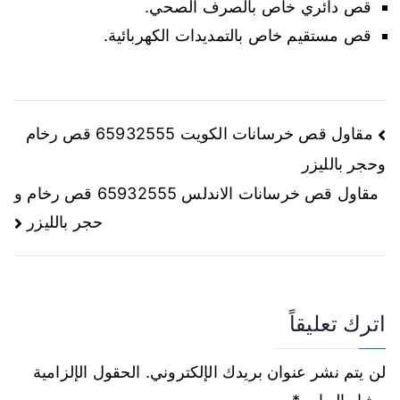
قص دائري خاص بالصرف الصحي.
قص مستقيم خاص بالتمديدات الكهربائية.
مقاول قص خرسانات الكويت 65932555 قص رخام
وحجر بالليزر
مقاول قص خرسانات الاندلس 65932555 قص رخام و
حجر بالليزر
اترك تعليقاً
لن يتم نشر عنوان بريدك الإلكتروني.
الحقول الإلزامية