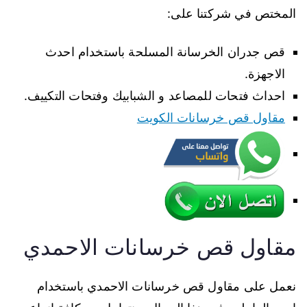
المختص في شركتنا على:
قص جدران الخرسانة المسلحة باستخدام احدث
الاجهزة.
احداث فتحات للمصاعد و الشبابيك وفتحات التكييف.
مقاول قص خرسانات الكويت
مقاول قص خرسانات الاحمدي
نعمل على مقاول قص خرسانات الاحمدي باستخدام