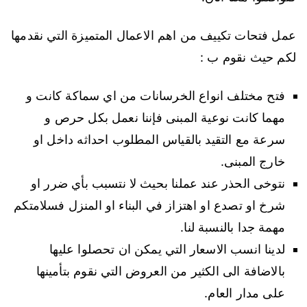
عمل فتحات تكييف من اهم الاعمال المتميزة التي نقدمها
لكم حيث نقوم ب :
فتح مختلف انواع الخرسانات من اي سماكة كانت و
مهما كانت نوعية المبنى فإننا نعمل بكل حرص و
سرعة مع التقيد بالقياس المطلوب احداثه داخل او
خارج المبنى.
نتوخى الحذر عند عملنا بحيث لا نتسبب بأي ضرر او
شرخ او تصدع او اهتزاز في البناء او المنزل فسلامتكم
مهمة جدا بالنسبة لنا.
لدينا انسب الاسعار التي يمكن ان تحصلوا عليها
بالاضافة الى الكثير من العروض التي نقوم بتأمينها
على مدار العام.