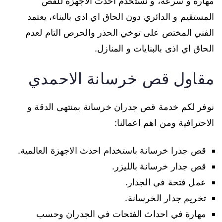
مهارة و سرعة، و نستخدم احدث الاجهزة للقص
المستقيم و الدائري دون الحاق اي اذى بالبناء، يعتمد
الفني المختص على توخي الحذر والحرص التام لعدم
الحاق اي اذى بالبنايات و المنازل.
مقاول قص خرسانة الاحمدي
نوفر لكم خدمة قص جدران خرسانة بمنتهى الدقة و
الاحترافية ومن اهم اعمالنا:
قص جدرا خرسانة باستخدام احدث الاجهزة العالمية.
قص جدار خرسانة بالليزر.
عمل فتحة في الجدار.
تخريم جدار الخرسانة.
مهارة في احداث الفتحات في الجدران وحسب