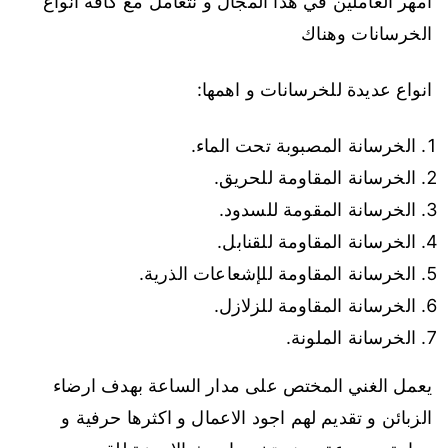
امهر العاملين في هذا المجال و نتعامل مع كافة انواع
الخرسانات وهناك
انواع عديدة للخرسانات و اهمها:
الخرسانة المصبوبة تحت الماء.
الخرسانة المقاومة للحريق.
الخرسانة المقومة للسدود.
الخرسانة المقاومة للقنابل.
الخرسانة المقاومة للإشعاعات الذرية.
الخرسانة المقاومة للزلازل.
الخرسانة الملونة.
يعمل الغني المختص على مدار الساعة بهدف ارضاء
الزبائن و تقديم لهم اجود الاعمال و اكثرها حرفية و