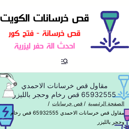
موقع آخر في اعلانات
خرسانات
مقاول قص خرسانات الاحمدي
65932555 قص رخام وحجر بالليزر
الصفحة الرئيسية
قص خرسانات
مقاول قص خرسانات الاحمدي 65932555 قص رخام
وحجر بالليزر