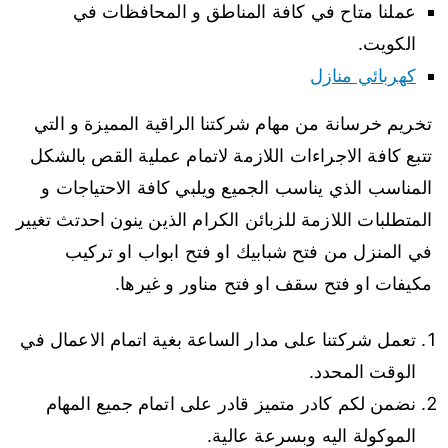
عملنا متاح في كافة المناطق و المحافظات في
الكويت.
كهربائي منازل
تخريم خرسانة من مهام شركتنا الراقية المميزة و التي
تتبع كافة الاجراءات اللازمة لاتمام عملية القص بالشكل
المناسب الذي يناسب الجميع ويلبي كافة الاحتياجات و
المتطلبات اللازمة للزبائن الكرام الذين ينون احدتث تغيير
في المنزل من فتح شبابيك او فتح ابواب او تركيب
مكيفات او فتح سقف او فتح مناور و غيرها.
تعمل شركتنا على مدار الساعة بغية اتمام الاعمال في
الوقت المحدد.
نضمن لكم كادر متميز قادر على اتمام جميع المهام
الموكولة اليه وبسرعة عالية.