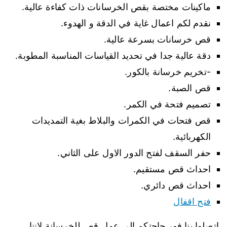
ماكينات مختصة بقص الخرسانات ذات كفاءة عالية.
نقدم لكم اعمال غاية في الدقة و الهدوء.
قص خرسانات بسرعة عالية.
دقة عالية جدا في تحديد القياسات المناسبة المطوبة.
-تخريم خرسانة بالكور.
قص الصبة.
تصميم فتحة في الكمر.
قص فتحات في الكمرات والبلاط بغية التمديدات
الكهربائية.
حفر السقف لفتح الدور الاول على الثاني.
احداث قص مستقيم.
احداث قص دائري.
فتح اقفال
اتصلوا بنا فور حاجتكم الى عمل قص للخرسانة لاننا