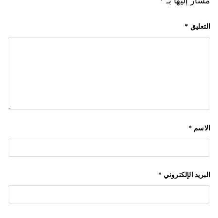
مشار إليها بـ
*
التعليق
*
الاسم
*
البريد الإلكتروني
*