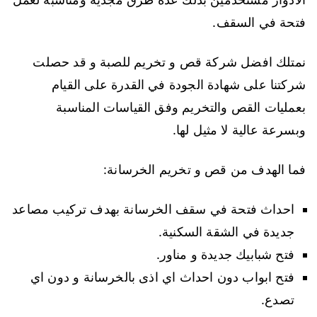
فتحة في السقف.
نمتلك افضل شركة قص و تخريم للصبة و قد حصلت
شركتنا على شهادة الجودة في القدرة على القيام
بعمليات القص والتخريم وفق القياسات المناسبة
وبسرعة عالية لا مثيل لها.
فما الهدف من قص و تخريم الخرسانة:
احداث فتحة في سقف الخرسانة بهدف تركيب مصاعد
جديدة في الشقة السكنية.
فتح شبابيك جديدة و مناور.
فتح ابواب دون احداث اي اذى بالخرسانة و دون اي
تصدع.