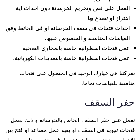
العمل على قص وتخريم الخرسانة دون احداث اية
اهتزاز او تصدع بها.
احداث فتحات في سقف الخرسانة او في الحائط وفق
القياسات المناسبة و المنصوص عليها.
عمل فتحات اسطوانية خاصة بالمجاري الصحية.
عمل فتحات اسطوانية خاصة بالتمديدات الكهربائية.
شركتنا هي خيارك الوحيد في الحصول على فتحات
مناسبة للقياسات تماما.
حفر السقف
نعمل على حفر السقف الخاص بالخرسانة و ذلك لعمل
فتحات تهوية في السقف او بغية عمل مصاعد او فتح بين
الادوار مستخدمين بذلك عدة طرق مجدية ومناسبة لعمل