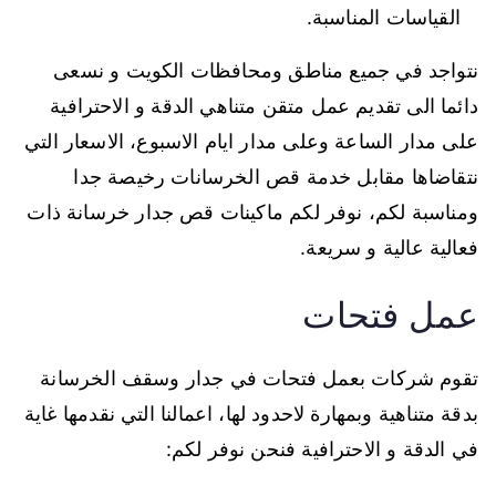
القياسات المناسبة.
نتواجد في جميع مناطق ومحافظات الكويت و نسعى
دائما الى تقديم عمل متقن متناهي الدقة و الاحترافية
على مدار الساعة وعلى مدار ايام الاسبوع، الاسعار التي
نتقاضاها مقابل خدمة قص الخرسانات رخيصة جدا
ومناسبة لكم، نوفر لكم ماكينات قص جدار خرسانة ذات
فعالية عالية و سريعة.
عمل فتحات
تقوم شركات بعمل فتحات في جدار وسقف الخرسانة
بدقة متناهية وبمهارة لاحدود لها، اعمالنا التي نقدمها غاية
في الدقة و الاحترافية فنحن نوفر لكم: