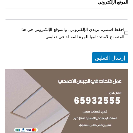
الموقع الإلكتروني
احفظ اسمي، بريدي الإلكتروني، والموقع الإلكتروني في هذا
المتصفح لاستخدامها المرة المقبلة في تعليقي.