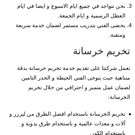
نحن نتواجد في جميع ايام الاسبوع و ايضا في ايام
العطل الرسمية و ايام الجمعة.
يحضى الفني بتدريب مستمر لضمان خدمة سريعة
ومتقنة.
تخريم خرسانة
تعمل شركتنا على تقديم خدمة تخريم خرسانة بدقة
متناهية حيث يتوخى الفني الحيطة و الحذر التامين
لضمان عمل متميز و احترافي من خلال تخريم
الخرسانة:
تخريم الخرسانة باستخدام افضل الطرق من ليززر و
آلات و معدات عالمية و باستخدام طرق يدوية و
باستخدام الكور.