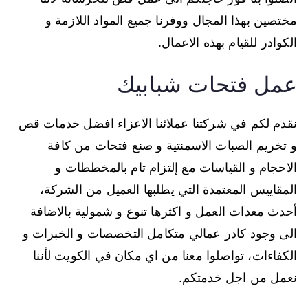
مختصين بهذا المجال ووفرنا جميع المواد اللازمة و
الكوادر للقيام بهذه الاعمال.
عمل فتحات شبابيك
نقدم لكم في شركتنا عملائنا الاعزاء افضل خدمات قص
و تخريم الصبات الاسمنتية و صنع فتحات من كافة
الاحجام و القياسات مع إلتزام تام بالمخططات و
المقاييس المعتمدة التي يطلبها العميل من الشركة،
أحدث معدات العمل و اكثرها تنوع و شمولية بالاضافة
الى وجود كادر عمالي متكامل التخصصات و الخبرات و
الكفاءات، تواصلوا معنا من اي مكان في الكويت لأننا
نعمل من اجل خدمتكم.