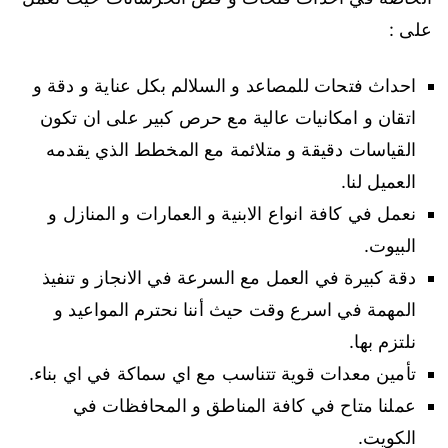
على :
احداث فتحات للمصاعد و السلالم بكل عناية و دقة و
اتقان و امكانيات عالية مع حرص كبير على ان تكون
القياسات دقيقة و متلائمة مع المخطط الذي يقدمه
العميل لنا.
نعمل في كافة انواع الابنية و العمارات و المنازل و
البيوت.
دقة كبيرة في العمل مع السرعة في الانجاز و تنفيذ
المهمة في اسرع وقت حيث أننا نحترم المواعيد و
نلتزم بها.
تأمين معدات قوية تتناسب مع اي سماكة في اي بناء.
عملنا متاح في كافة المناطق و المحافظات في
الكويت.