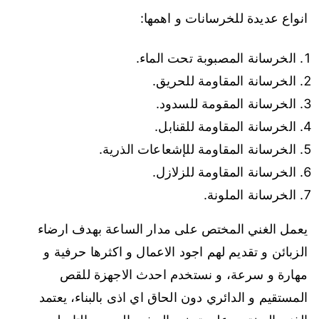
انواع عديدة للخرسانات و اهمها:
الخرسانة المصبوبة تحت الماء.
الخرسانة المقاومة للحريق.
الخرسانة المقومة للسدود.
الخرسانة المقاومة للقنابل.
الخرسانة المقاومة للإشعاعات الذرية.
الخرسانة المقاومة للزلازل.
الخرسانة الملونة.
يعمل الغني المختص على مدار الساعة بهدف ارضاء
الزبائن و تقديم لهم اجود الاعمال و اكثرها حرفية و
مهارة و سرعة، و نستخدم احدث الاجهزة للقص
المستقيم و الدائري دون الحاق اي اذى بالبناء، يعتمد