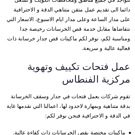
دائما الى تقديم عمل متقن متناهي الدقة و الاحترافية
على مدار الساعة وعلى مدار ايام الاسبوع، الاسعار التي
نتقاضاها مقابل خدمة قص الخرسانات رخيصة جدا
ومناسبة لكم، نوفر لكم ماكينات قص جدار خرسانة ذات
فعالية عالية و سريعة.
عمل فتحات تكييف وتهوية
مركزية الفنطاس
تقوم شركات بعمل فتحات في جدار وسقف الخرسانة
بدقة متناهية وبمهارة لاحدود لها، اعمالنا التي نقدمها غاية
في الدقة و الاحترافية فنحن نوفر لكم:
ماكينات مختصة بقص الخرسانات ذات كفاءة عالية.