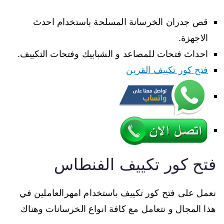
قص جدران الخرسانة المسلحة باستخدام احدث
الاجهزة.
احداث فتحات للمصاعد و الشبابيك وفتحات التكييف.
فتح كور تكييف القرين
فتح كور تكييف الفنطاس
نعمل على فتح كور تكييف باستخدام امهرالعاملين في
هذا المجال و نتعامل مع كافة انواع الخرسانات وهناك