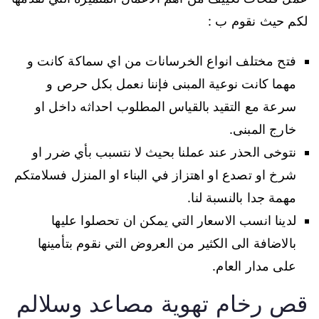
لكم حيث نقوم ب :
فتح مختلف انواع الخرسانات من اي سماكة كانت و
مهما كانت نوعية المبنى فإننا نعمل بكل حرص و
سرعة مع التقيد بالقياس المطلوب احداثه داخل او
خارج المبنى.
نتوخى الحذر عند عملنا بحيث لا نتسبب بأي ضرر او
شرخ او تصدع او اهتزاز في البناء او المنزل فسلامتكم
مهمة جدا بالنسبة لنا.
لدينا انسب الاسعار التي يمكن ان تحصلوا عليها
بالاضافة الى الكثير من العروض التي نقوم بتأمينها
على مدار العام.
قص رخام تهوية مصاعد وسلالم