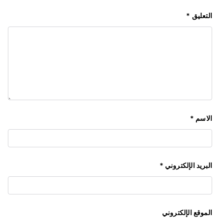
التعليق
*
الاسم
*
البريد الإلكتروني
*
الموقع الإلكتروني