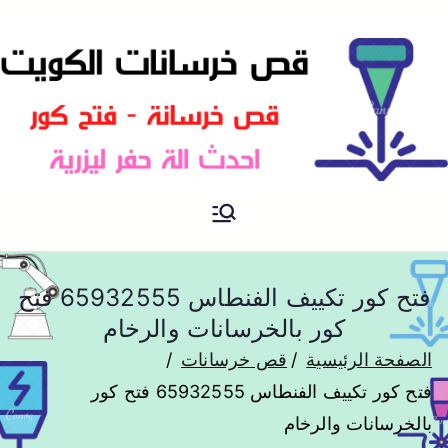
موقع آخر في اعلانات
خرسانات
فتح كور تكييف الفنطاس 65932555 فتح
كور بالخرسانات والرخام
الصفحة الرئيسية
قص خرسانات
فتح كور تكييف الفنطاس 65932555 فتح كور
بالخرسانات والرخام