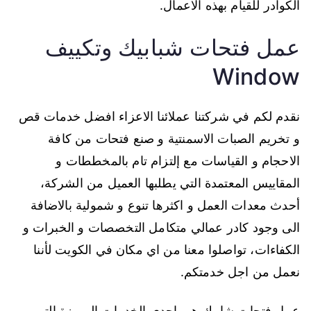
الكوادر للقيام بهذه الاعمال.
عمل فتحات شبابيك وتكييف
Window
نقدم لكم في شركتنا عملائنا الاعزاء افضل خدمات قص
و تخريم الصبات الاسمنتية و صنع فتحات من كافة
الاحجام و القياسات مع إلتزام تام بالمخططات و
المقاييس المعتمدة التي يطلبها العميل من الشركة،
أحدث معدات العمل و اكثرها تنوع و شمولية بالاضافة
الى وجود كادر عمالي متكامل التخصصات و الخبرات و
الكفاءات، تواصلوا معنا من اي مكان في الكويت لأننا
نعمل من اجل خدمتكم.
عمل فتحات شابيك هي احدى الخدمات المميزة التي