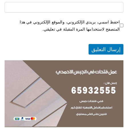
احفظ اسمي، بريدي الإلكتروني، والموقع الإلكتروني في هذا
المتصفح لاستخدامها المرة المقبلة في تعليقي.