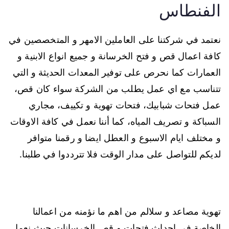
الفنطاس
نعتمد في شركتنا على العاملين الامهر و المتخصصين في
كافة اعمال قص و فتح الخرسانة و جميع انواع الابنية و
العمارات كما نحرص على توفير المعدات الحديثة و التي
تتناسب مع اي عمل يطلب من الشركة سواء كان قص،
عمل فتحات شبابيك، فتحات تهوية و تكييف، مجاري
السباكة و تصريف المياه، كما أننا نعمل في كافة الاوقات
و مختلف ايام الاسبوع و العطل ايضا و رقمنا متوافر
لديكم للتواصل على مدار الوقت فلا تترددوا في طلبنا.
تهوية مصاعد و سلالم من اهم ما نؤمنه من اعمالنا
الخاصة في احداث فتحات و قص الخرسانات حيث نعمل