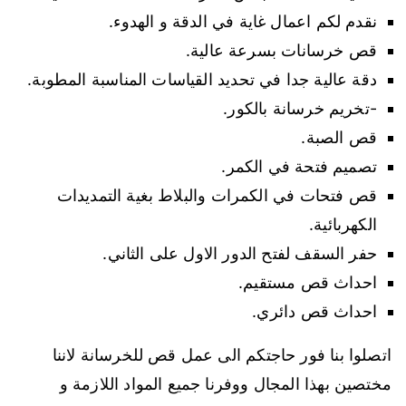
نقدم لكم اعمال غاية في الدقة و الهدوء.
قص خرسانات بسرعة عالية.
دقة عالية جدا في تحديد القياسات المناسبة المطوبة.
-تخريم خرسانة بالكور.
قص الصبة.
تصميم فتحة في الكمر.
قص فتحات في الكمرات والبلاط بغية التمديدات
الكهربائية.
حفر السقف لفتح الدور الاول على الثاني.
احداث قص مستقيم.
احداث قص دائري.
اتصلوا بنا فور حاجتكم الى عمل قص للخرسانة لاننا
مختصين بهذا المجال ووفرنا جميع المواد اللازمة و