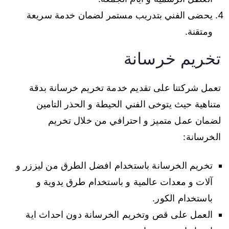
يحضى الفني بتدريب مستمر لضمان خدمة سريعة
ومتقنة.
تخريم خرسانة
تعمل شركتنا على تقديم خدمة تخريم خرسانة بدقة
متناهية حيث يتوخى الفني الحيطة و الحذر التامين
لضمان عمل متميز و احترافي من خلال تخريم
الخرسانة:
تخريم الخرسانة باستخدام افضل الطرق من ليززر و
آلات و معدات عالمية و باستخدام طرق يدوية و
باستخدام الكور.
العمل على قص وتخريم الخرسانة دون احداث اية