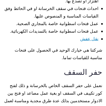
اهتزاز او تصدع بها.
احداث فتحات في سقف الخرسانة او في الحائط وفق
القياسات المناسبة و المنصوص عليها.
عمل فتحات اسطوانية خاصة بالمجاري الصحية.
عمل فتحات اسطوانية خاصة بالتمديدات الكهربائية.
نقل عفش
شركتنا هي خيارك الوحيد في الحصول على فتحات
مناسبة للقياسات تماما.
حفر السقف
نعمل على حفر السقف الخاص بالخرسانة و ذلك لفتح
كور تكييف في السقف او بغية عمل مصاعد او فتح بين
الادوار مستخدمين بذلك عدة طرق مجدية ومناسبة لعمل