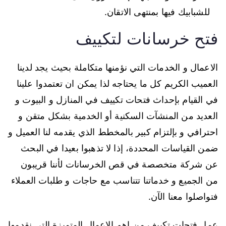
للشبابيك فيها بمنتهى الاتقان.
فتح خرسانات لتكييف
الاعمال و الخدمات التي نؤمنها متكاملة بحيث يجد لدينا
العميب الكريم كل ما يحتاجه لذا يمكن ان تعتمدوا علينا
في القيام بإحداث فتحات تكييف في المنازل و البيوت و
العديد من المنشآت السكنية أو الخدمية بشكل متقن و
احترافي و بإلتزام كبير بالمخطط الذي يقدمه لنا العميل و
ضمن القياسات المحددة، إذا لا تذهبوا بعيدا في البحث
عن شركة متخصصة في قص الخرسانات لأننا قريبون
من الجميع و خدماتنا تتناسب مع حاجات و طلبات العملاء
فتواصلوا معنا الآن.
عمل فتحات تكييف من اهم الاعمال المتميزة التي نقدمها