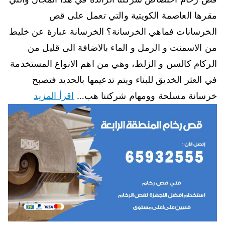
مقرها العاصمة الكويتية والتي تعمل على قص
الخرسانات فماهي الخرسانة؟ الخرسانة عبارة عن خليط
من الاسمنت و الرمل و الماء بالاضافة الى قليل من
الركام كالسن و الزلط، وهي من اهم الانواع المستخدمة
في العثر الخديق للبناء ويتم تدعيمها بالحديد فتصبح
خرسانة مسلحة وومهام شركتنا هب…
اقرأ المزيد