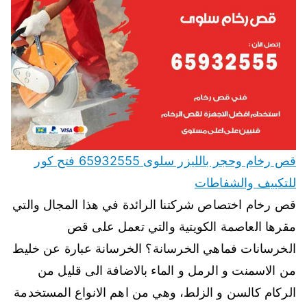
قص رخام وحجر بالليزر سلوى 65932555 فتح كور
للتكييف والشفاطات
قص رخام اختصاص شركتنا الرائدة في هذا المجال والتي
مقرها العاصمة الكويتية والتي تعمل على قص
الخرسانات فماهي الخرسانة؟ الخرسانة عبارة عن خليط
من الاسمنت و الرمل و الماء بالاضافة الى قليل من
الركام كالسن و الزلط، وهي من اهم الانواع المستخدمة