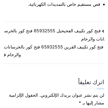
قص مستقيم خاص بالتمديدات الكهربائية.
فتح كور تكييف الفحيحيل 65932555 فتح كور بالخرس
انات والرخام
فتح كور تكييف القرين 65932555 فتح كور بالخرسانات
والرخام
اترك تعليقاً
لن يتم نشر عنوان بريدك الإلكتروني.
الحقول الإلزامية
مشار إليها بـ
*