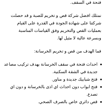
فتحة في السقف.
نمتلك افضل شركة قص و تخريم للصبة و قد حصلت
شركتنا على شهادة الجودة في القدرة على القيام
بعمليات القص والتخريم وفق القياسات المناسبة
وبسرعة عالية لا مثيل لها.
فما الهدف من قص و تخريم الخرسانة:
احداث فتحة في سقف الخرسانة بهدف تركيب مصاعد
جديدة في الشقة السكنية.
فتح شبابيك جديدة و مناور.
فتح ابواب دون احداث اي اذى بالخرسانة و دون اي
تصدع.
قص دائري خاص بالصرف الصحي.