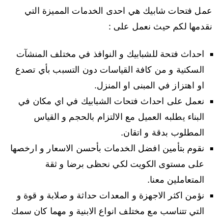
عمل فتحات شابيك هي احدى الخدمات المميزة التي
نقدمها لكم حيث نعمل على :
احداث فتحة للشبابيك و النوافذ في مختلف المنشآت
السكنية و من كافة القياسات دون التسبب بأي تصدع
او اهتزاز في المبنى او المنزل.
نعمل على احداث فتحات الشبابيك في اي مكان في
البناء يطلبه العميل مع الالتزام بالحجم و القياس
المطلوب بدقة و اتقان.
نقوم بتأمين افضل الخدمات بأحسن الاسعار و ارخصها
على مستوى الكويت لكي نحظى برضا و ثقة
المتعاملين معنا.
نؤمن اكثر الاجهزة و المعدات حداثة و صلابة و قوة و
التي تتناسب مع مختلف انواع الابنية و مهما كان سمك