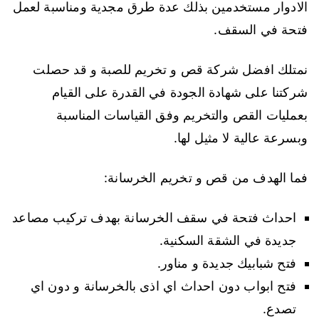
الادوار مستخدمين بذلك عدة طرق مجدية ومناسبة لعمل
فتحة في السقف.
نمتلك افضل شركة قص و تخريم للصبة و قد حصلت
شركتنا على شهادة الجودة في القدرة على القيام
بعمليات القص والتخريم وفق القياسات المناسبة
وبسرعة عالية لا مثيل لها.
فما الهدف من قص و تخريم الخرسانة:
احداث فتحة في سقف الخرسانة بهدف تركيب مصاعد
جديدة في الشقة السكنية.
فتح شبابيك جديدة و مناور.
فتح ابواب دون احداث اي اذى بالخرسانة و دون اي
تصدع.