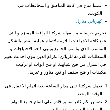
عملنا متاح في كافة المناطق و المحافظات في
الكويت.
كهربائي منازل
تخريم خرسانة من مهام شركتنا الراقية المميزة و التي
تتبع كافة الاجراءات اللازمة لاتمام عملية القص بالشكل
المناسب الذي يناسب الجميع ويلبي كافة الاحتياجات و
المتطلبات اللازمة للزبائن الكرام الذين ينون احدتث تغيير
في المنزل من فتح شبابيك او فتح ابواب او تركيب
مكيفات او فتح سقف او فتح مناور و غيرها.
تعمل شركتنا على مدار الساعة بغية اتمام الاعمال في
الوقت المحدد.
نضمن لكم كادر متميز قادر على اتمام جميع المهام
الموكولة اليه وبسرعة عالية.