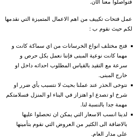
فتواصلوا معنا الآن.
عمل فتحات تكييف من اهم الاعمال المتميزة التي نقدمها
لكم حيث نقوم ب :
فتح مختلف انواع الخرسانات من اي سماكة كانت و
مهما كانت نوعية المبنى فإننا نعمل بكل حرص و
سرعة مع التقيد بالقياس المطلوب احداثه داخل او
خارج المبنى.
نتوخى الحذر عند عملنا بحيث لا نتسبب بأي ضرر او
شرخ او تصدع او اهتزاز في البناء او المنزل فسلامتكم
مهمة جدا بالنسبة لنا.
لدينا انسب الاسعار التي يمكن ان تحصلوا عليها
بالاضافة الى الكثير من العروض التي نقوم بتأمينها
على مدار العام.