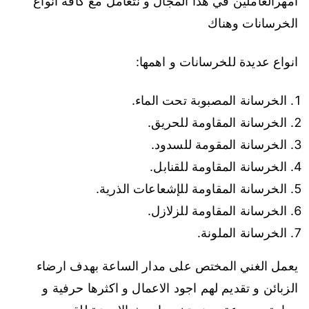
امهرالعاملين في هذا المجال و نتعامل مع كافة انواع
الخرسانات وهناك
انواع عديدة للخرسانات و اهمها:
الخرسانة المصبوبة تحت الماء.
الخرسانة المقاومة للحريق.
الخرسانة المقومة للسدود.
الخرسانة المقاومة للقنابل.
الخرسانة المقاومة للإشعاعات الذرية.
الخرسانة المقاومة للزلازل.
الخرسانة الملونة.
يعمل الغني المختص على مدار الساعة بهدف ارضاء
الزبائن و تقديم لهم اجود الاعمال و اكثرها حرفية و