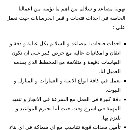
تهوية مصاعد و سلالم من اهم ما نؤمنه من اعمالنا
الخاصة في احداث فتحات و قص الخرسانات حيث نعمل
على :
احداث فتحات للمصاعد و السلالم بكل عناية و دقة و
اتقان و امكانيات عالية مع حرص كبير على ان تكون
القياسات دقيقة و متلائمة مع المخطط الذي يقدمه
العميل لنا.
نعمل في كافة انواع الابنية و العمارات و المنازل و
البيوت.
دقة كبيرة في العمل مع السرعة في الانجاز و تنفيذ
المهمة في اسرع وقت حيث أننا نحترم المواعيد و
نلتزم بها.
تأمين معدات قوية تتناسب مع اي سماكة في اي بناء.