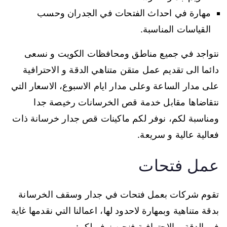
مهارة في احداث الفتحات في الجدران وحسب
القياسات المناسبة.
نتواجد في جميع مناطق ومحافظات الكويت و نسعى
دائما الى تقديم عمل متقن متناهي الدقة و الاحترافية
على مدار الساعة وعلى مدار ايام الاسبوع، الاسعار التي
نتقاضاها مقابل خدمة قص الخرسانات رخيصة جدا
ومناسبة لكم، نوفر لكم ماكينات قص جدار خرسانة ذات
فعالية عالية و سريعة.
عمل فتحات
تقوم شركات بعمل فتحات في جدار وسقف الخرسانة
بدقة متناهية وبمهارة لاحدود لها، اعمالنا التي نقدمها غاية
في الدقة و الاحترافية فنحن نوفر لكم: