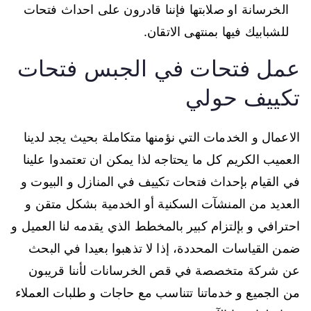
الخرسانة او صلابتها فإننا قادرون على احداث فتحات
للشبابيك فيها بمنتهى الاتقان.
عمل فتحات في الجبس فتحات
تكييف حولي
الاعمال و الخدمات التي نؤمنها متكاملة بحيث يجد لدينا
العميب الكريم كل ما يحتاجه لذا يمكن ان تعتمدوا علينا
في القيام بإحداث فتحات تكييف في المنازل و البيوت و
العديد من المنشآت السكنية أو الخدمية بشكل متقن و
احترافي و بإلتزام كبير بالمخطط الذي يقدمه لنا العميل و
ضمن القياسات المحددة، إذا لا تذهبوا بعيدا في البحث
عن شركة متخصصة في قص الخرسانات لأننا قريبون
من الجميع و خدماتنا تتناسب مع حاجات و طلبات العملاء