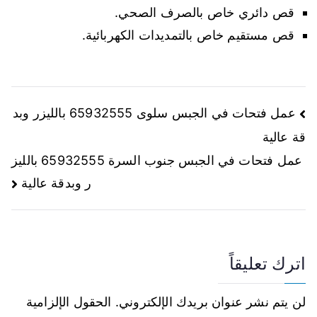
قص دائري خاص بالصرف الصحي.
قص مستقيم خاص بالتمديدات الكهربائية.
عمل فتحات في الجبس سلوى 65932555 بالليزر وبد
قة عالية
عمل فتحات في الجبس جنوب السرة 65932555 بالليز
ر وبدقة عالية
اترك تعليقاً
لن يتم نشر عنوان بريدك الإلكتروني.
الحقول الإلزامية