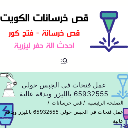
موقع آخر في اعلانات
خرسانات
عمل فتحات في الجبس حولي
65932555 بالليزر وبدقة عالية
الصفحة الرئيسية
قص خرسانات
عمل فتحات في الجبس حولي 65932555 بالليزر وبدقة
عالية