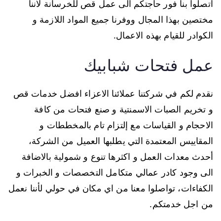
اتصلوا بنا فور حاجتكم الى عمل قص للخرسانة لاننا
مختصين بهذا المجال ووفرنا جميع المواد اللازمة و
الكوادر للقيام بهذه الاعمال.
عمل فتحات شبابيك
نقدم لكم في شركتنا عملائنا الاعزاء افضل خدمات قص
و تخريم الصبات الاسمنتية و صنع فتحات من كافة
الاحجام و القياسات مع إلتزام تام بالمخططات و
المقاييس المعتمدة التي يطلبها العميل من الشركة،
أحدث معدات العمل و اكثرها تنوع و شمولية بالاضافة
الى وجود كادر عمالي متكامل التخصصات و الخبرات و
الكفاءات، تواصلوا معنا من اي مكان في حولي لأننا نعمل
من اجل خدمتكم.