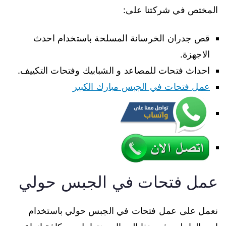
المختص في شركتنا على:
قص جدران الخرسانة المسلحة باستخدام احدث
الاجهزة.
احداث فتحات للمصاعد و الشبابيك وفتحات التكييف.
عمل فتحات في الجبس مبارك الكبير
عمل فتحات في الجبس حولي
نعمل على عمل فتحات في الجبس حولي باستخدام