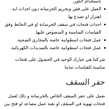
باستخدام الكور.
العمل على قص وتخريم الخرسانة دون احداث اية
اهتزاز او تصدع بها.
احداث فتحات في سقف الخرسانة او في الحائط وفق
القياسات المناسبة و المنصوص عليها.
عمل فتحات اسطوانية خاصة بالمجاري الصحية.
عمل فتحات اسطوانية خاصة بالتمديدات الكهربائية.
شركتنا هي خيارك الوحيد في الحصول على فتحات
مناسبة للقياسات تماما.
حفر السقف
نعمل على حفر السقف الخاص بالخرسانة و ذلك لعمل
فتحات تهوية في السقف او بغية عمل مصاعد او فتح بين