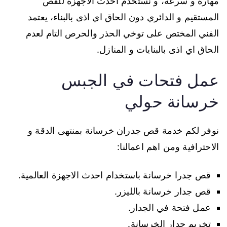
مهارة و سرعة، و نستخدم احدث الاجهزة للقص
المستقيم و الدائري دون الحاق اي اذى بالبناء، يعتمد
الفني المختص على توخي الحذر والحرص التام لعدم
الحاق اي اذى بالبنايات و المنازل.
عمل فتحات في الجبس
خرسانة حولي
نوفر لكم خدمة قص جدران خرسانة بمنتهى الدقة و
الاحترافية ومن اهم اعمالنا:
قص جدرا خرسانة باستخدام احدث الاجهزة العالمية.
قص جدار خرسانة بالليزر.
عمل فتحة في الجدار.
تخريم جدار الخرسانة.