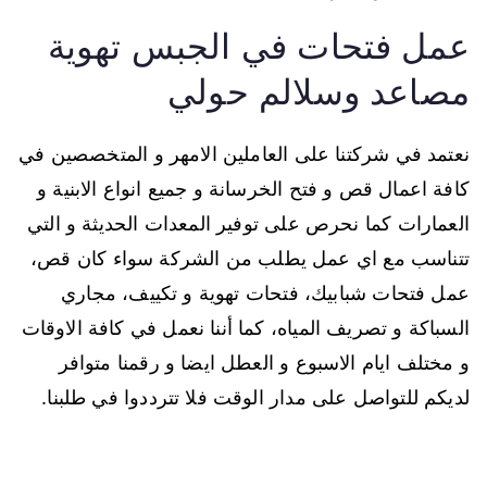
عمل فتحات في الجبس تهوية
مصاعد وسلالم حولي
نعتمد في شركتنا على العاملين الامهر و المتخصصين في
كافة اعمال قص و فتح الخرسانة و جميع انواع الابنية و
العمارات كما نحرص على توفير المعدات الحديثة و التي
تتناسب مع اي عمل يطلب من الشركة سواء كان قص،
عمل فتحات شبابيك، فتحات تهوية و تكييف، مجاري
السباكة و تصريف المياه، كما أننا نعمل في كافة الاوقات
و مختلف ايام الاسبوع و العطل ايضا و رقمنا متوافر
لديكم للتواصل على مدار الوقت فلا تترددوا في طلبنا.