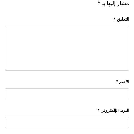
مشار إليها بـ
*
التعليق
*
الاسم
*
البريد الإلكتروني
*