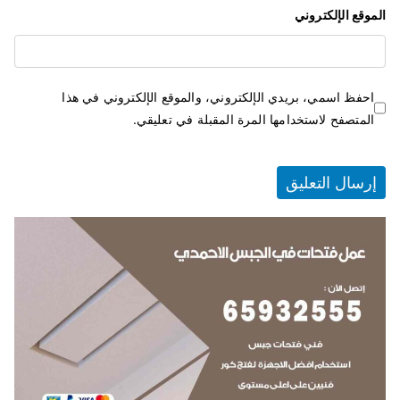
الموقع الإلكتروني
احفظ اسمي، بريدي الإلكتروني، والموقع الإلكتروني في هذا
المتصفح لاستخدامها المرة المقبلة في تعليقي.