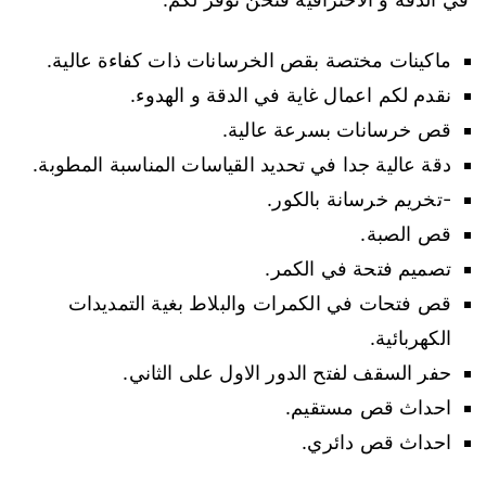
ماكينات مختصة بقص الخرسانات ذات كفاءة عالية.
نقدم لكم اعمال غاية في الدقة و الهدوء.
قص خرسانات بسرعة عالية.
دقة عالية جدا في تحديد القياسات المناسبة المطوبة.
-تخريم خرسانة بالكور.
قص الصبة.
تصميم فتحة في الكمر.
قص فتحات في الكمرات والبلاط بغية التمديدات
الكهربائية.
حفر السقف لفتح الدور الاول على الثاني.
احداث قص مستقيم.
احداث قص دائري.