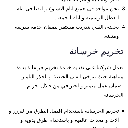
نحن نتواجد في جميع ايام الاسبوع و ايضا في ايام
العطل الرسمية و ايام الجمعة.
يحضى الفني بتدريب مستمر لضمان خدمة سريعة
ومتقنة.
تخريم خرسانة
تعمل شركتنا على تقديم خدمة تخريم خرسانة بدقة
متناهية حيث يتوخى الفني الحيطة و الحذر التامين
لضمان عمل متميز و احترافي من خلال تخريم
الخرسانة:
تخريم الخرسانة باستخدام افضل الطرق من ليززر و
آلات و معدات عالمية و باستخدام طرق يدوية و